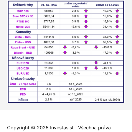
Copyright © 2025 Investasist | Všechna práva