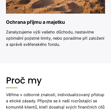
Ochrana příjmu a majetku
Zanalyzujeme výši vašeho důchodu, nastavíme
optimální pojistné limity, nebo poradíme při založení
a správě svěřenského fondu.
Proč my
Věříme v odborné znalosti, individualizovaný přístup
a etické zásady. Připojte se k naší rozrůstající se
komunitě klientů, kteří dosahují svých finančních cílů