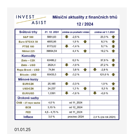
01.01.25