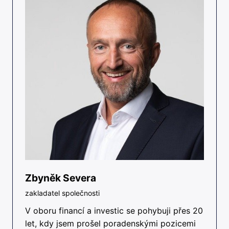
Zbyněk Severa
zakladatel společnosti
V oboru financí a investic se pohybuji přes 20
let, kdy jsem prošel poradenskými pozicemi