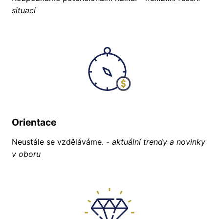
situací
Orientace
Neustále se vzděláváme. -
aktuální trendy a novinky
v oboru