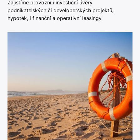
Zajistíme provozní i investiční úvěry
podnikatelských či developerských projektů,
hypoték, i finanční a operativní leasingy