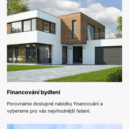
Financování bydlení
Porovnáme dostupné nabídky financování a
vybereme pro vás nejvhodnější řešení.