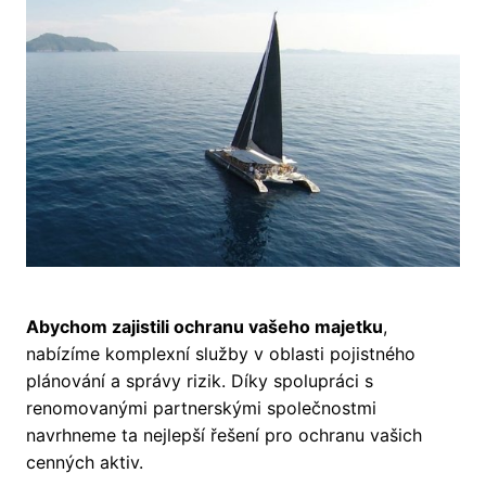
Abychom zajistili ochranu vašeho majetku
,
nabízíme komplexní služby v oblasti pojistného
plánování a správy rizik. Díky spolupráci s
renomovanými partnerskými společnostmi
navrhneme ta nejlepší řešení pro ochranu vašich
cenných aktiv.