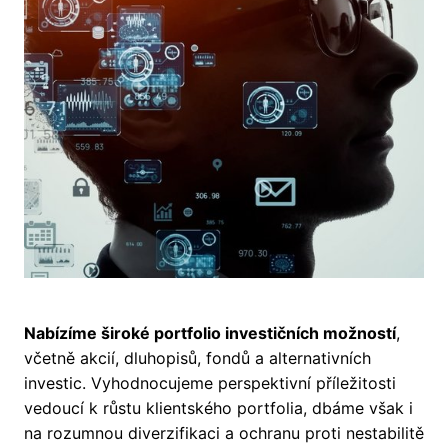
Nabízíme široké portfolio investičních možností
,
včetně akcií, dluhopisů, fondů a alternativních
investic. Vyhodnocujeme perspektivní příležitosti
vedoucí k růstu klientského portfolia, dbáme však i
na rozumnou diverzifikaci a ochranu proti nestabilitě