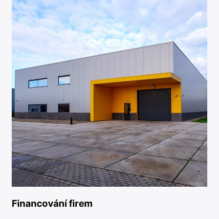
Financování firem