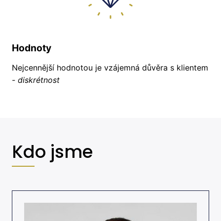
Hodnoty
Nejcennější hodnotou je vzájemná důvěra s klientem
-
diskrétnost
Kdo jsme