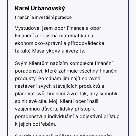
Karel Urbanovský
finanční a investiční poradce
Vystudoval jsem obor Finance a obor
Finanční a pojistná matematika na
ekonomicko-správní a přírodovědecké
fakultě Masarykovy univerzity.
Svým klientům nabízím komplexní finanční
poradenství, které zahrnuje všechny finanční
produkty. Pomáhám jim najít správné
nastavení svých stávajících produktů a
plánovat svůj finanční život tak, aby si mohli
splnit své cíle. Moji klienti ocení naši
vzájemnou důvěru, lidský přístup k
poradenství a individuální a objektivní přístup
k jejich potřebám.