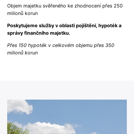
Objem majetku svěřeného ke zhodnocení přes 250
milionů korun
Poskytujeme služby v oblasti pojištění, hypoték a
správy finančního majetku.
Přes 150 hypoték v celkovém objemu přes 350
milionů korun